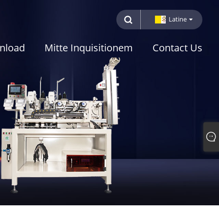
Latine
nload
Mitte Inquisitionem
Contact Us