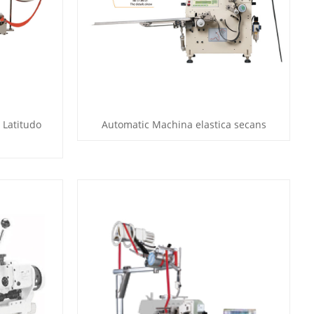
 Latitudo
Automatic Machina elastica secans