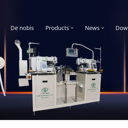
De nobis
Products
News
Dow