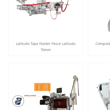
Latitudo Tape Feeder Pasce Latitudo
Computer
70mm