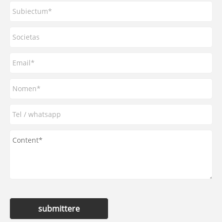
submittere