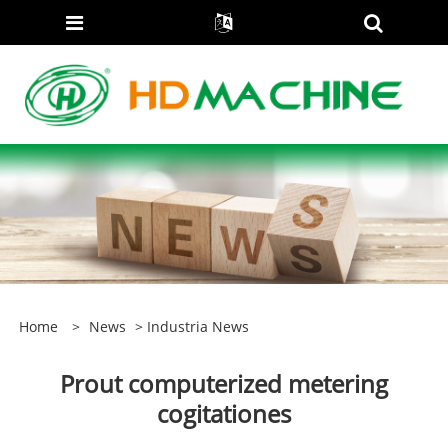
Home
>
News
>
Industria News
Prout computerized metering
cogitationes