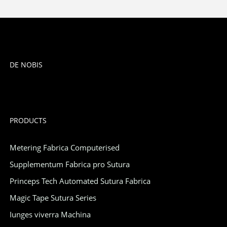
DE NOBIS
PRODUCTS
Metering Fabrica Computerised
Supplementum Fabrica pro Sutura
Princeps Tech Automated Sutura Fabrica
Magic Tape Sutura Series
Iunges viverra Machina