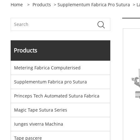
Home
>
Products
>
Supplementum Fabrica Pro Sutura
> L
Products
Metering Fabrica Computerised
Supplementum Fabrica pro Sutura
Princeps Tech Automated Sutura Fabrica
Magic Tape Sutura Series
Iunges viverra Machina
Tape pascere