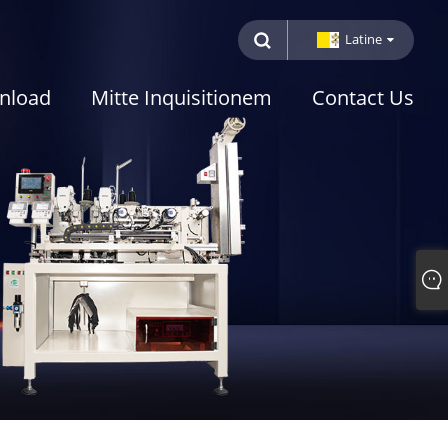
Latine
nload
Mitte Inquisitionem
Contact Us