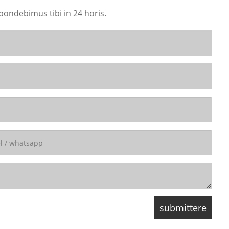
pondebimus tibi in 24 horis.