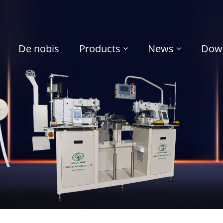
De nobis
Products
News
Dow