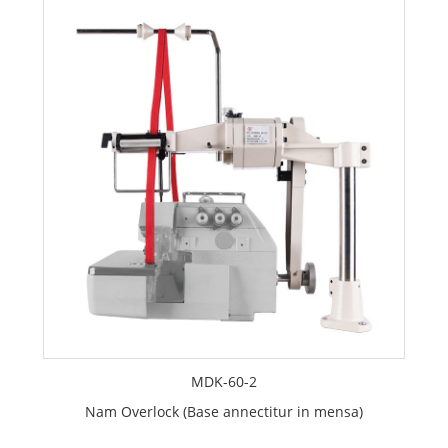
MDK-60-2
Nam Overlock (Base annectitur in mensa)