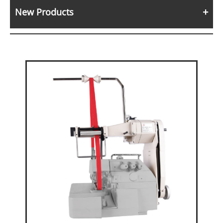
New Products