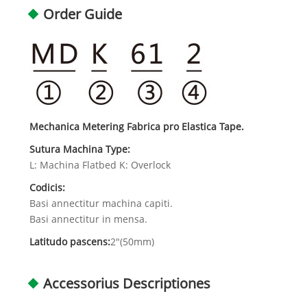
Order Guide
Mechanica Metering Fabrica pro Elastica Tape.
Sutura Machina Type:
L: Machina Flatbed K: Overlock
Codicis:
Basi annectitur machina capiti.
Basi annectitur in mensa.
Latitudo pascens:
2"(50mm)
Accessorius Descriptiones