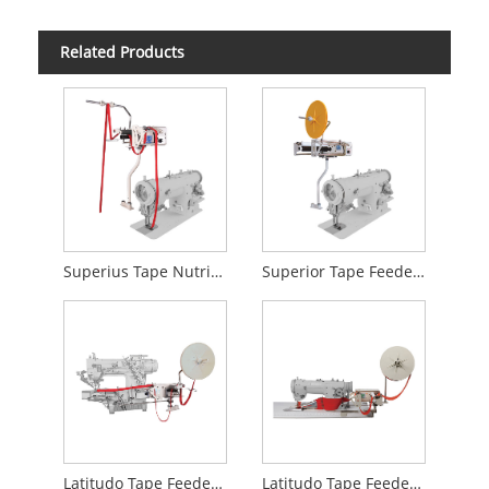
Related Products
Superius Tape Nutritor Latitudo 70mm
Superior Tape Feeder Pasce Latitudo 200mm
Latitudo Tape Feeder Pasce Latitudo 200mm
Latitudo Tape Feeder Pasce Latitudo 150mm