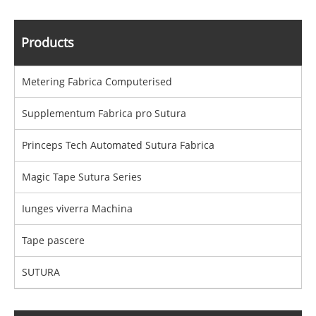
Products
Metering Fabrica Computerised
Supplementum Fabrica pro Sutura
Princeps Tech Automated Sutura Fabrica
Magic Tape Sutura Series
Iunges viverra Machina
Tape pascere
SUTURA