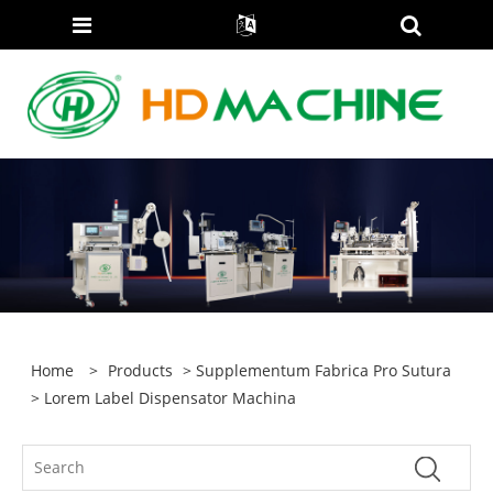
Home
>
Products
>
Supplementum Fabrica Pro Sutura
> Lorem Label Dispensator Machina