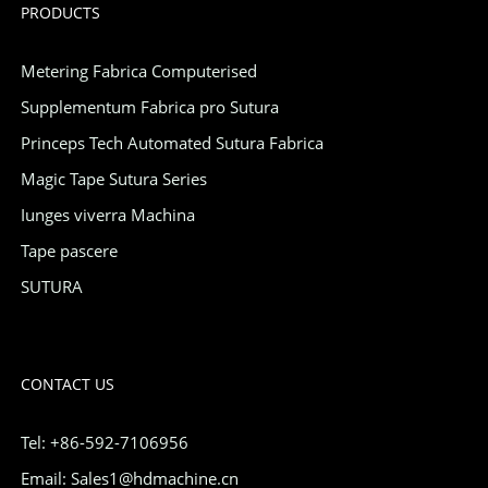
PRODUCTS
Metering Fabrica Computerised
Supplementum Fabrica pro Sutura
Princeps Tech Automated Sutura Fabrica
Magic Tape Sutura Series
Iunges viverra Machina
Tape pascere
SUTURA
CONTACT US
Tel: +86-592-7106956
Email: Sales1@hdmachine.cn