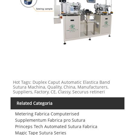
Hot Tags: Duplex Caput Automatic Elastica Band
Sutura Machina, Quality, China, Manufacturers,
Suppliers, Factory, CE, Classy, ​​Securus retineri
Related Categoria
Metering Fabrica Computerised
Supplementum Fabrica pro Sutura
Princeps Tech Automated Sutura Fabrica
Magic Tape Sutura Series