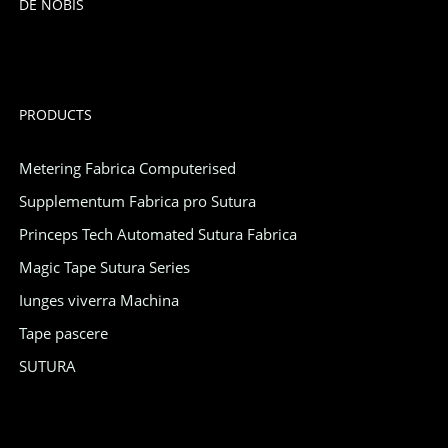
DE NOBIS
PRODUCTS
Metering Fabrica Computerised
Supplementum Fabrica pro Sutura
Princeps Tech Automated Sutura Fabrica
Magic Tape Sutura Series
Iunges viverra Machina
Tape pascere
SUTURA