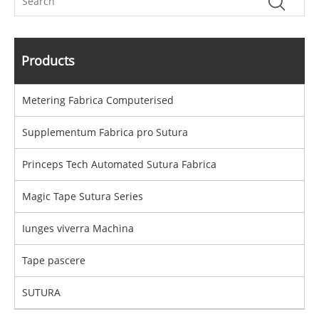
Products
Metering Fabrica Computerised
Supplementum Fabrica pro Sutura
Princeps Tech Automated Sutura Fabrica
Magic Tape Sutura Series
Iunges viverra Machina
Tape pascere
SUTURA