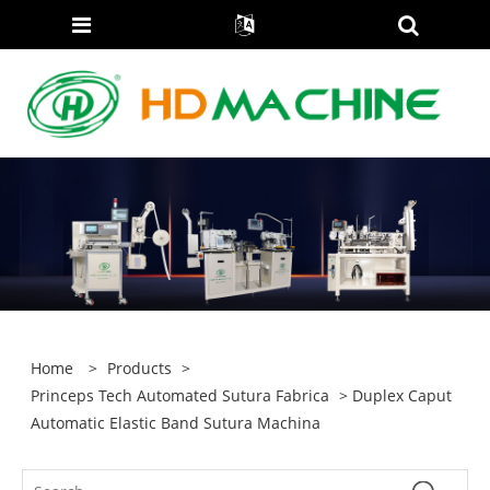
Home
>
Products
>
Princeps Tech Automated Sutura Fabrica
> Duplex Caput
Automatic Elastic Band Sutura Machina